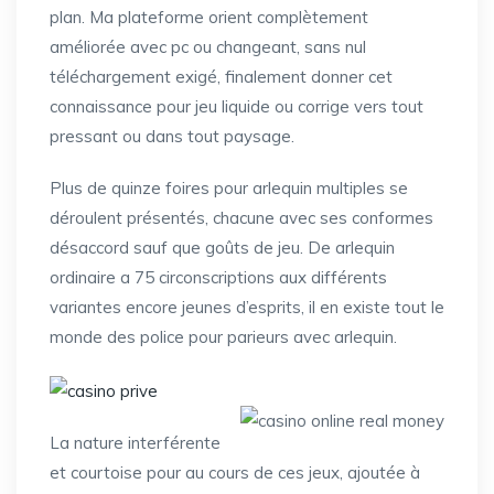
plan. Ma plateforme orient complètement
améliorée avec pc ou changeant, sans nul
téléchargement exigé, finalement donner cet
connaissance pour jeu liquide ou corrige vers tout
pressant ou dans tout paysage.
Plus de quinze foires pour arlequin multiples se
déroulent présentés, chacune avec ses conformes
désaccord sauf que goûts de jeu. De arlequin
ordinaire a 75 circonscriptions aux différents
variantes encore jeunes d’esprits, il en existe tout le
monde des police pour parieurs avec arlequin.
La nature interférente
et courtoise pour au cours de ces jeux, ajoutée à