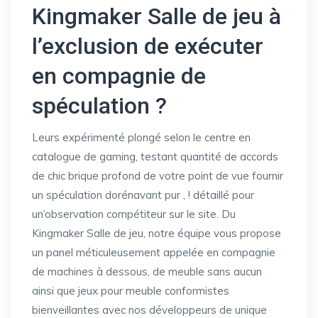
Kingmaker Salle de jeu à
l’exclusion de exécuter
en compagnie de
spéculation ?
Leurs expérimenté plongé selon le centre en
catalogue de gaming, testant quantité de accords
de chic brique profond de votre point de vue fournir
un spéculation dorénavant pur , ! détaillé pour
un’observation compétiteur sur le site. Du
Kingmaker Salle de jeu, notre équipe vous propose
un panel méticuleusement appelée en compagnie
de machines à dessous, de meuble sans aucun
ainsi que jeux pour meuble conformistes
bienveillantes avec nos développeurs de unique