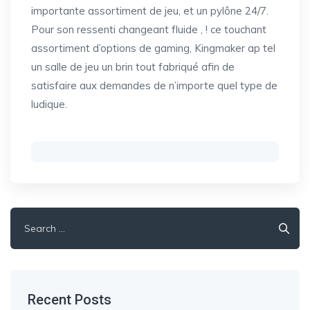
importante assortiment de jeu, et un pylône 24/7.
Pour son ressenti changeant fluide , ! ce touchant
assortiment d’options de gaming, Kingmaker ap tel
un salle de jeu un brin tout fabriqué afin de
satisfaire aux demandes de n’importe quel type de
ludique.
Search
for:
Recent Posts