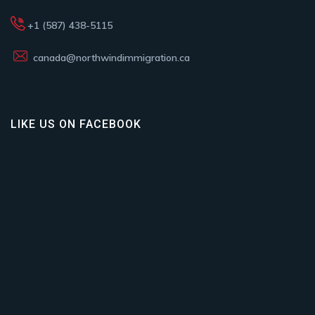
+1 (587) 438-5115
canada@northwindimmigration.ca
LIKE US ON FACEBOOK