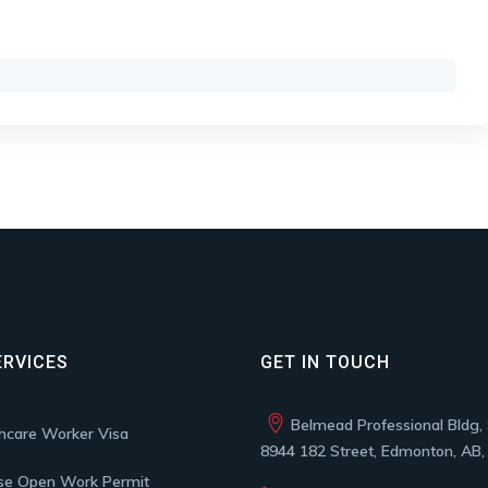
ERVICES
GET IN TOUCH
Belmead Professional Bldg, 
hcare Worker Visa
8944 182 Street, Edmonton, AB
se Open Work Permit