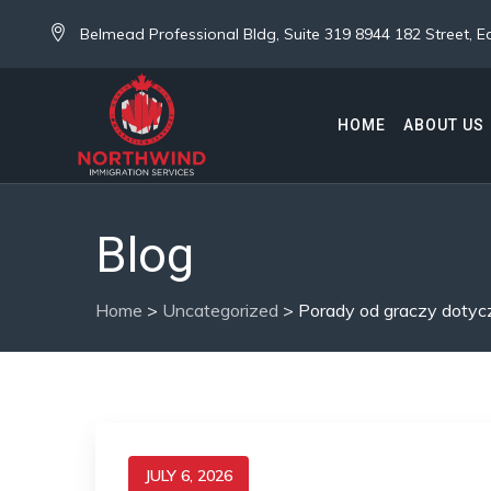
Belmead Professional Bldg, Suite 319 8944 182 Street,
HOME
ABOUT US
Blog
Home
>
Uncategorized
>
Porady od graczy dotyc
JULY 6, 2026