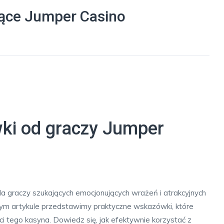
zące Jumper Casino
d
ki od graczy Jumper
la graczy szukających emocjonujących wrażeń i atrakcyjnych
ym artykule przedstawimy praktyczne wskazówki, które
 tego kasyna. Dowiedz się, jak efektywnie korzystać z