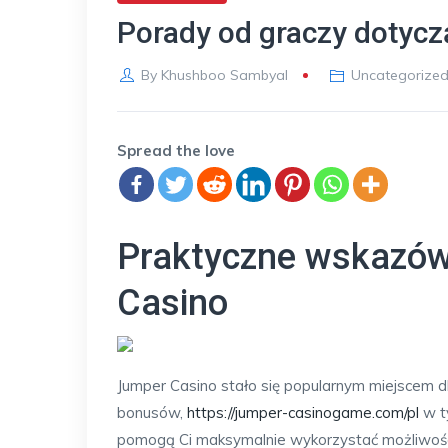
Porady od graczy dotyc
By
Khushboo Sambyal
Uncategorize
Spread the love
Praktyczne wskazów
Casino
Jumper Casino stało się popularnym miejscem d
bonusów,
https://jumper-casinogame.com/pl
w t
pomogą Ci maksymalnie wykorzystać możliwości