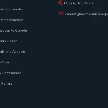
+1 (587) 438-5115
al Sponsorship
canada@northwindimmigra
ts Sponsorship
ration to Canada
ian Citizen
als and Appeals
or Visa
y Sponsorship
 Permit