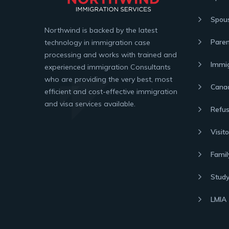
Spous
Northwind is backed by the latest
Paren
technology in immigration case
processing and works with trained and
Immig
experienced immigration Consultants
who are providing the very best, most
Canad
efficient and cost-effective immigration
and visa services available.
Refus
Visit
Famil
Study
LMIA