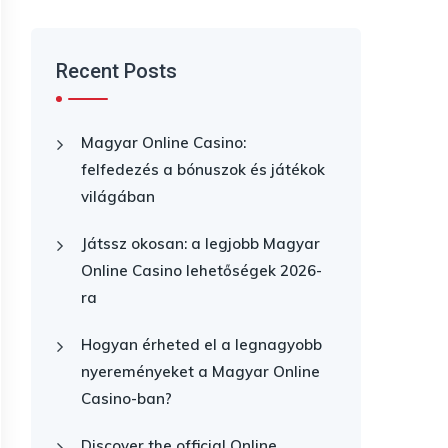
Recent Posts
Magyar Online Casino:
felfedezés a bónuszok és játékok
világában
Játssz okosan: a legjobb Magyar
Online Casino lehetőségek 2026-
ra
Hogyan érheted el a legnagyobb
nyereményeket a Magyar Online
Casino-ban?
Discover the official Online