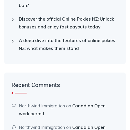
ban?
Discover the official Online Pokies NZ: Unlock
bonuses and enjoy fast payouts today
A deep dive into the features of online pokies
NZ: what makes them stand
Recent Comments
Northwind Immigration
on
Canadian Open
work permit
Northwind Immigration
on
Canadian Open