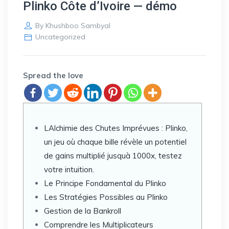
Plinko Côte d’Ivoire — démo
By
Khushboo Sambyal
Uncategorized
Spread the love
LAlchimie des Chutes Imprévues : Plinko,
un jeu où chaque bille révèle un potentiel
de gains multiplié jusquà 1000x, testez
votre intuition.
Le Principe Fondamental du Plinko
Les Stratégies Possibles au Plinko
Gestion de la Bankroll
Comprendre les Multiplicateurs