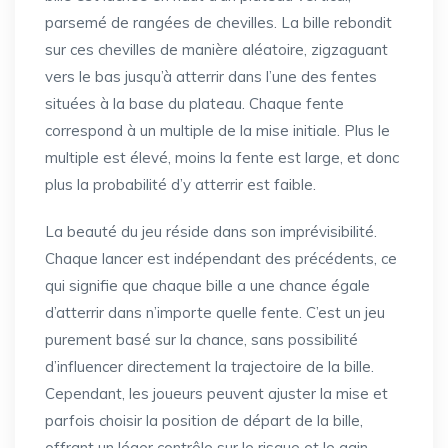
parsemé de rangées de chevilles. La bille rebondit
sur ces chevilles de manière aléatoire, zigzaguant
vers le bas jusqu’à atterrir dans l’une des fentes
situées à la base du plateau. Chaque fente
correspond à un multiple de la mise initiale. Plus le
multiple est élevé, moins la fente est large, et donc
plus la probabilité d’y atterrir est faible.
La beauté du jeu réside dans son imprévisibilité.
Chaque lancer est indépendant des précédents, ce
qui signifie que chaque bille a une chance égale
d’atterrir dans n’importe quelle fente. C’est un jeu
purement basé sur la chance, sans possibilité
d’influencer directement la trajectoire de la bille.
Cependant, les joueurs peuvent ajuster la mise et
parfois choisir la position de départ de la bille,
offrant un léger contrôle sur le risque et le gain