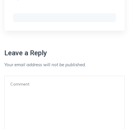
Leave a Reply
Your email address will not be published.