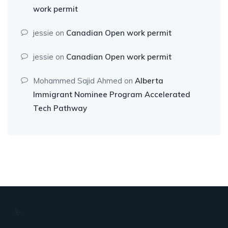
work permit
jessie
on
Canadian Open work permit
jessie
on
Canadian Open work permit
Mohammed Sajid Ahmed
on
Alberta
Immigrant Nominee Program Accelerated
Tech Pathway