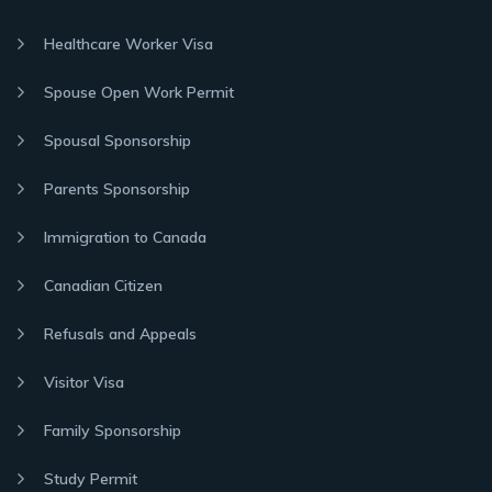
Healthcare Worker Visa
Spouse Open Work Permit
Spousal Sponsorship
Parents Sponsorship
Immigration to Canada
Canadian Citizen
Refusals and Appeals
Visitor Visa
Family Sponsorship
Study Permit