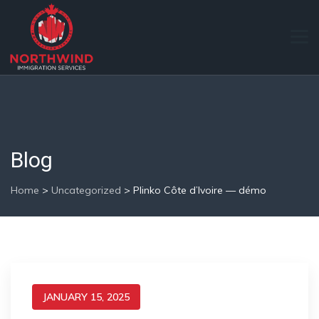
Blog
Home
>
Uncategorized
>
Plinko Côte d’Ivoire — démo
JANUARY 15, 2025