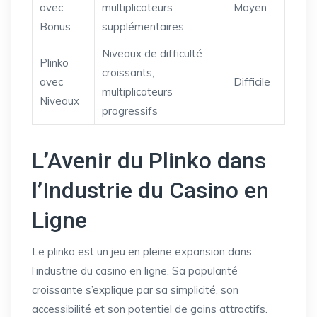
avec
multiplicateurs
Moyen
Bonus
supplémentaires
Niveaux de difficulté
Plinko
croissants,
avec
Difficile
multiplicateurs
Niveaux
progressifs
L’Avenir du Plinko dans
l’Industrie du Casino en
Ligne
Le plinko est un jeu en pleine expansion dans
l’industrie du casino en ligne. Sa popularité
croissante s’explique par sa simplicité, son
accessibilité et son potentiel de gains attractifs.