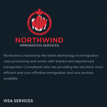
Northwind is backed by the latest technology in immigration
case processing and works with trained and experienced
immigration Consultants who are providing the very best, most
efficient and cost-effective immigration and visa services
available.
VISA SERVICES