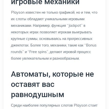
игровые механики
Playson известен не только графикой, но и тем, что
их слоты обладают уникальными игровыми
механиками. Например, функция “Jackpot” в
некоторых играх позволяет игрокам выигрывать
крупные суммы, основываясь на прогрессивных
джекпотах. Более того, механики, такие как “Bonus
rounds” и “Free spins”, делают игровой процесс
более увлекательным и разнообразным.
Автоматы, которые не
оставят вас
равнодушным
Среди наиболее популярных слотов Playson стоит