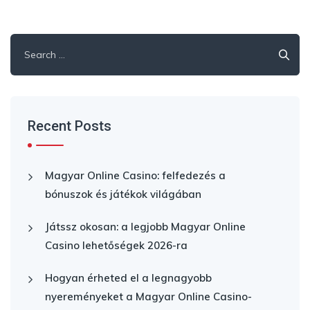
Search
for:
Recent Posts
Magyar Online Casino: felfedezés a
bónuszok és játékok világában
Játssz okosan: a legjobb Magyar Online
Casino lehetőségek 2026-ra
Hogyan érheted el a legnagyobb
nyereményeket a Magyar Online Casino-