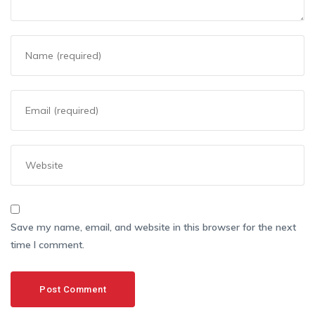
Save my name, email, and website in this browser for the next
time I comment.