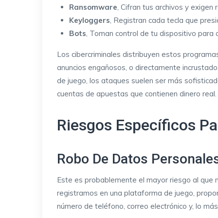
Ransomware
, Cifran tus archivos y exigen
Keyloggers
, Registran cada tecla que presi
Bots
, Toman control de tu dispositivo para
Los cibercriminales distribuyen estos programas
anuncios engañosos, o directamente incrustados
de juego, los ataques suelen ser más sofisticad
cuentas de apuestas que contienen dinero real.
Riesgos Específicos P
Robo De Datos Personales
Este es probablemente el mayor riesgo al que 
registramos en una plataforma de juego, propor
número de teléfono, correo electrónico y, lo más 