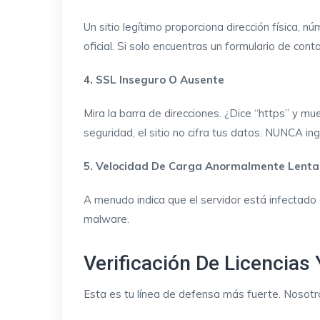
Un sitio legítimo proporciona dirección física, n
oficial. Si solo encuentras un formulario de cont
4. SSL Inseguro O Ausente
Mira la barra de direcciones. ¿Dice “https” y mu
seguridad, el sitio no cifra tus datos. NUNCA in
5. Velocidad De Carga Anormalmente Lenta
A menudo indica que el servidor está infectado
malware.
Verificación De Licencias
Esta es tu línea de defensa más fuerte. Nosot