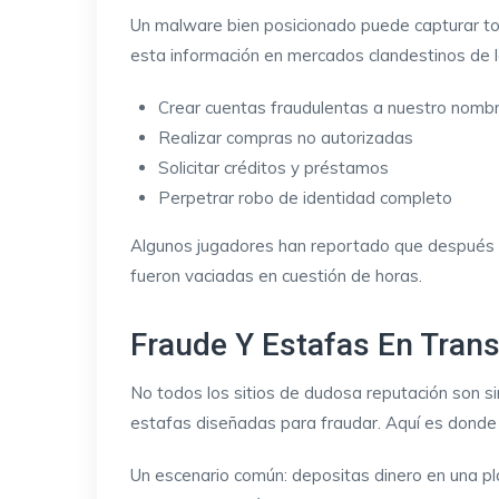
Un malware bien posicionado puede capturar t
esta información en mercados clandestinos de l
Crear cuentas fraudulentas a nuestro nomb
Realizar compras no autorizadas
Solicitar créditos y préstamos
Perpetrar robo de identidad completo
Algunos jugadores han reportado que después d
fueron vaciadas en cuestión de horas.
Fraude Y Estafas En Tran
No todos los sitios de dudosa reputación son 
estafas diseñadas para fraudar. Aquí es donde e
Un escenario común: depositas dinero en una pl