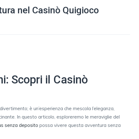
tura nel Casinò Quigioco
d
: Scopri il Casinò
 divertimento; è un’esperienza che mescola l’eleganza,
scinante. In questo articolo, esploreremo le meraviglie del
us senza deposito
possa vivere questa avventura senza