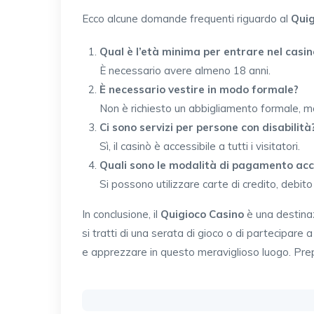
Ecco alcune domande frequenti riguardo al
Quig
Qual è l’età minima per entrare nel casin
È necessario avere almeno 18 anni.
È necessario vestire in modo formale?
Non è richiesto un abbigliamento formale, ma
Ci sono servizi per persone con disabilità
Sì, il casinò è accessibile a tutti i visitatori.
Quali sono le modalità di pagamento ac
Si possono utilizzare carte di credito, debit
In conclusione, il
Quigioco Casino
è una destinaz
si tratti di una serata di gioco o di partecipare
e apprezzare in questo meraviglioso luogo. Prep