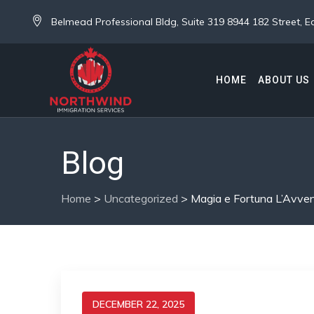
Belmead Professional Bldg, Suite 319 8944 182 Street,
HOME
ABOUT US
Blog
Home
>
Uncategorized
>
Magia e Fortuna L’Avven
DECEMBER 22, 2025