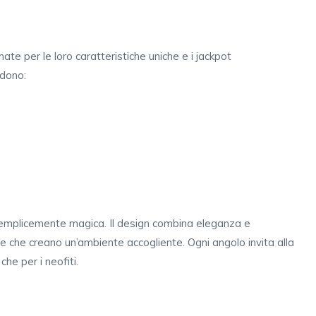
te per le loro caratteristiche uniche e i jackpot
udono:
emplicemente magica. Il design combina eleganza e
e che creano un’ambiente accogliente. Ogni angolo invita alla
che per i neofiti.