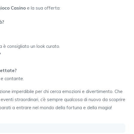
ioco Casino
e la sua offerta:
ò?
 è consigliato un look curato.
?
cettate?
o e contante.
ione imperdibile per chi cerca emozioni e divertimento. Che
 a eventi straordinari, c’è sempre qualcosa di nuovo da scoprire
arati a entrare nel mondo della fortuna e della magia!