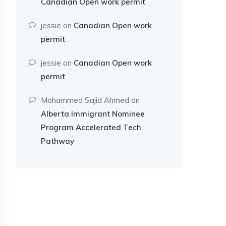
Canadian Open work permit
jessie
on
Canadian Open work
permit
jessie
on
Canadian Open work
permit
Mohammed Sajid Ahmed
on
Alberta Immigrant Nominee
Program Accelerated Tech
Pathway