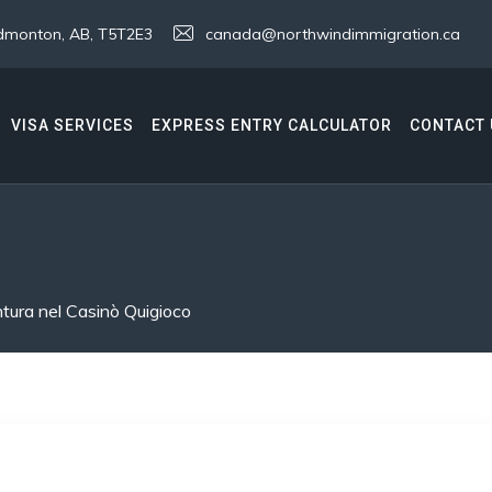
 Edmonton, AB, T5T2E3
canada@northwindimmigration.ca
VISA SERVICES
EXPRESS ENTRY CALCULATOR
CONTACT 
tura nel Casinò Quigioco