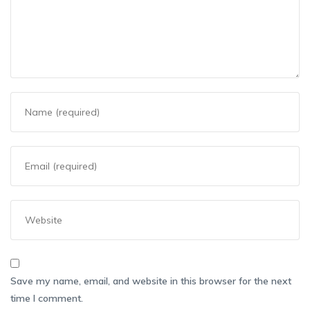
Save my name, email, and website in this browser for the next
time I comment.