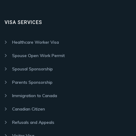
VISA SERVICES
Healthcare Worker Visa
Spouse Open Work Permit
Spousal Sponsorship
Parents Sponsorship
Immigration to Canada
Canadian Citizen
Refusals and Appeals
Visitor Visa