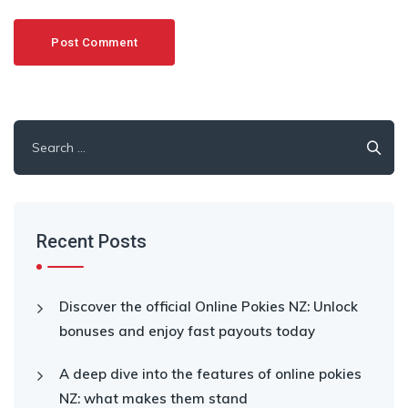
Search
for:
Recent Posts
Discover the official Online Pokies NZ: Unlock
bonuses and enjoy fast payouts today
A deep dive into the features of online pokies
NZ: what makes them stand