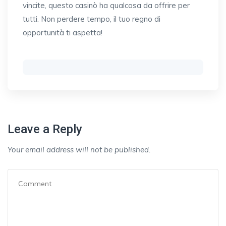
vincite, questo casinò ha qualcosa da offrire per
tutti. Non perdere tempo, il tuo regno di
opportunità ti aspetta!
Leave a Reply
Your email address will not be published.