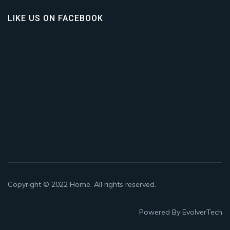
LIKE US ON FACEBOOK
Copyright © 2022
Home
. All rights reserved.
Powered By
EvolverTech