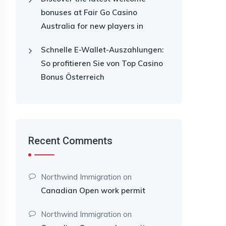
bonuses at Fair Go Casino
Australia for new players in
Schnelle E-Wallet-Auszahlungen:
So profitieren Sie von Top Casino
Bonus Österreich
Recent Comments
Northwind Immigration
on
Canadian Open work permit
Northwind Immigration
on