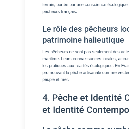
terrain, portée par une conscience écologiqu
pêcheurs français.
Le rôle des pêcheurs l
patrimoine halieutique
Les pêcheurs ne sont pas seulement des acte
maritime. Leurs connaissances locales, accumu
les pratiques aux réalités écologiques. En Fra
promouvant la pêche artisanale comme vecteur c
peuple et mer.
4. Pêche et Identité 
et Identité Contempo