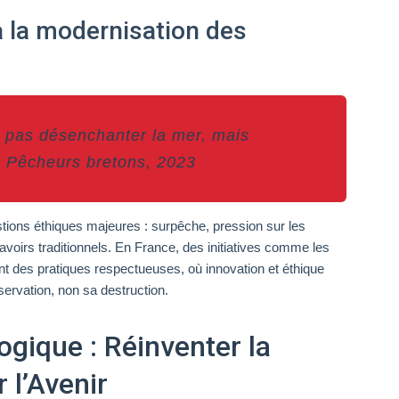
 à la modernisation des
t pas désenchanter la mer, mais
– Pêcheurs bretons, 2023
tions éthiques majeures : surpêche, pression sur les
voirs traditionnels. En France, des initiatives comme les
 des pratiques respectueuses, où innovation et éthique
servation, non sa destruction.
ogique : Réinventer la
 l’Avenir