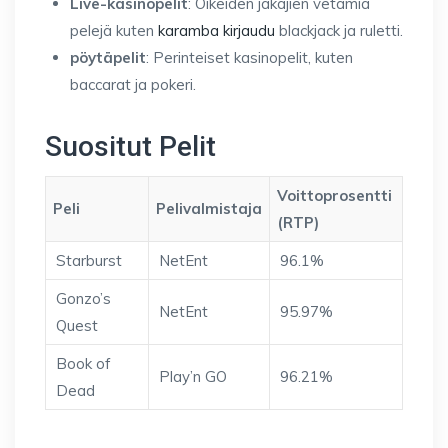
Live-kasinopelit
: Oikeiden jakajien vetämiä
pelejä kuten
karamba kirjaudu
blackjack ja ruletti.
pöytäpelit
: Perinteiset kasinopelit, kuten
baccarat ja pokeri.
Suositut Pelit
Voittoprosentti
Peli
Pelivalmistaja
(RTP)
Starburst
NetEnt
96.1%
Gonzo’s
NetEnt
95.97%
Quest
Book of
Play’n GO
96.21%
Dead