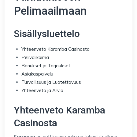
Pelimaailmaan
Sisällysluettelo
Yhteenveto Karamba Casinosta
Pelivalikoima
Bonukset ja Tarjoukset
Asiakaspalvelu
Turvallisuus ja Luotettavuus
Yhteenveto ja Arvio
Yhteenveto Karamba
Casinosta
Karamba
on nettikasino, joka on tehnyt itselleen