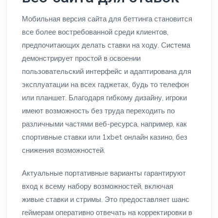
Мобильная версия сайта для беттинга становится
все более востребованной среди клиентов,
предпочитающих делать ставки на ходу. Система
демонстрирует простой в освоении
пользовательский интерфейс и адаптирована для
эксплуатации на всех гаджетах, будь то телефон
или планшет. Благодаря гибкому дизайну, игроки
имеют возможность без труда переходить по
различными частями веб-ресурса, например, как
спортивные ставки или 1xbet онлайн казино, без
снижения возможностей.
Актуальные портативные варианты гарантируют
вход к всему набору возможностей, включая
живые ставки и стримы. Это предоставляет шанс
геймерам оперативно отвечать на корректировки в