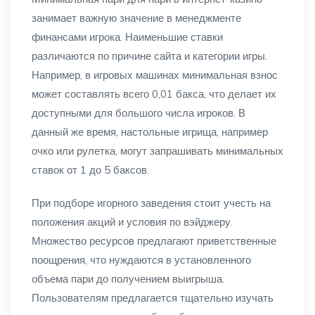
занимает важную значение в менеджменте
финансами игрока. Наименьшие ставки
различаются по причине сайта и категории игры.
Например, в игровых машинах минимальная взнос
может составлять всего 0,01 бакса, что делает их
доступными для большого числа игроков. В
данный же время, настольные игрища, например
очко или рулетка, могут запрашивать минимальных
ставок от 1 до 5 баксов.
При подборе игорного заведения стоит учесть на
положения акций и условия по вэйджеру.
Множество ресурсов предлагают приветственные
поощрения, что нуждаются в установленного
объема пари до получением выигрыша.
Пользователям предлагается тщательно изучать