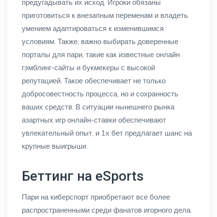
предугадывать их исход. Игроки обязаны
приготовиться к внезапным переменам и владеть
умением адаптироваться к изменившимся
условиям. Также, важно выбирать доверенные
порталы для пари, такие как известные онлайн
гэмблинг-сайты и букмекеры с высокой
репутацией. Такое обеспечивает не только
добросовестность процесса, но и сохранность
ваших средств. В ситуации нынешнего рынка
азартных игр онлайн-ставки обеспечивают
увлекательный опыт, и 1х бет предлагает шанс на
крупные выигрыши.
Беттинг на eSports
Пари на киберспорт приобретают все более
распространенными среди фанатов игорного дела.