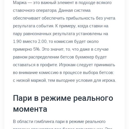
Маржа — это важный элемент в подходе всякого
ставочного оператора. Данная система
обеспечивает обеспечить прибыльность без учета
результата события. К примеру, когда ставки на
пару равнозначных результата установлены на
1.90 вместо 2.00, то комиссия будет около
примерно 5%. Это значит, то, что даже в случае
равном распределении бетсов букмекер будет
оставаться в профите. Игрокам следует принимать
во внимание комиссию в процессе выбора бетсов:
с низкой маржой, тем выгоднее условия для игрока.
Пари в режиме реального
момента
В области гэмблинга пари в режиме реального