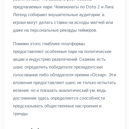
предлагаемых пари. Чемпионаты по Dota 2 и Лига
Легенд собирают внушительные аудитории, а
игроки могут делать ставки на исходы матчей или
даже на персональные рекорды геймеров.
Помимо этого, гэмблинг-платформы
предоставляют особенные пари на политические
акции и индустрию развлечений. Скажем, есть
шанс определить победителя президентских
голосования либо обладателя премии «Оскар». Эти
вложения предоставляют шанс не только испытать
везение, но и показать аналитический ум, ведь
достижение здесь определяется способности
предсказывать общественные настроения и
тренды.