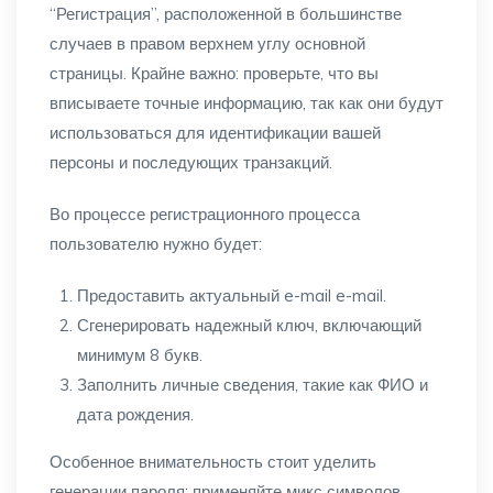
“Регистрация”, расположенной в большинстве
случаев в правом верхнем углу основной
страницы. Крайне важно: проверьте, что вы
вписываете точные информацию, так как они будут
использоваться для идентификации вашей
персоны и последующих транзакций.
Во процессе регистрационного процесса
пользователю нужно будет:
Предоставить актуальный e-mail e-mail.
Сгенерировать надежный ключ, включающий
минимум 8 букв.
Заполнить личные сведения, такие как ФИО и
дата рождения.
Особенное внимательность стоит уделить
генерации пароля: применяйте микс символов,