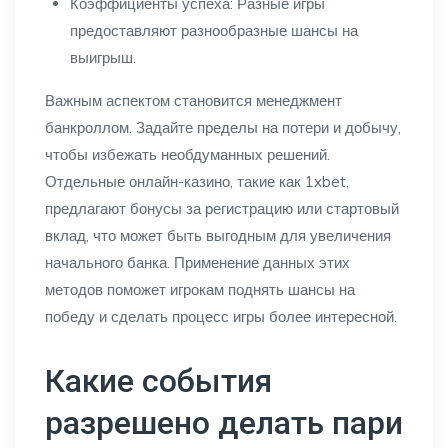
Коэффициенты успеха: Разные игры
предоставляют разнообразные шансы на
выигрыш.
Важным аспектом становится менеджмент
банкроллом. Задайте пределы на потери и добычу,
чтобы избежать необдуманных решений.
Отдельные онлайн-казино, такие как 1xbet,
предлагают бонусы за регистрацию или стартовый
вклад, что может быть выгодным для увеличения
начального банка. Применение данных этих
методов поможет игрокам поднять шансы на
победу и сделать процесс игры более интересной.
Какие события
разрешено делать пари