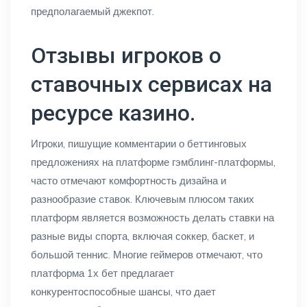
предполагаемый джекпот.
Отзывы игроков о
ставочных сервисах на
ресурсе казино.
Игроки, пишущие комментарии о беттинговых
предложениях на платформе гэмблинг-платформы,
часто отмечают комфортность дизайна и
разнообразие ставок. Ключевым плюсом таких
платформ является возможность делать ставки на
разные виды спорта, включая соккер, баскет, и
большой теннис. Многие геймеров отмечают, что
платформа 1х бет предлагает
конкурентоспособные шансы, что дает