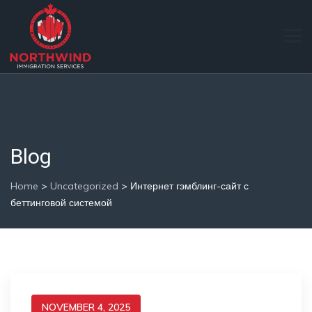
Blog
Home
>
Uncategorized
>
Интернет гэмблинг-сайт с
беттинговой системой
NOVEMBER 4, 2025