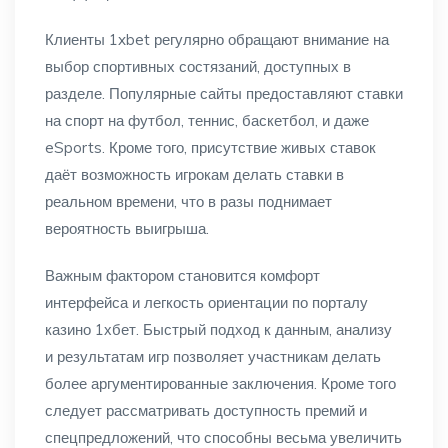
Клиенты 1xbet регулярно обращают внимание на
выбор спортивных состязаний, доступных в
разделе. Популярные сайты предоставляют ставки
на спорт на футбол, теннис, баскетбол, и даже
eSports. Кроме того, присутствие живых ставок
даёт возможность игрокам делать ставки в
реальном времени, что в разы поднимает
вероятность выигрыша.
Важным фактором становится комфорт
интерфейса и легкость ориентации по порталу
казино 1хбет. Быстрый подход к данным, анализу
и результатам игр позволяет участникам делать
более аргументированные заключения. Кроме того
следует рассматривать доступность премий и
спецпредложений, что способны весьма увеличить