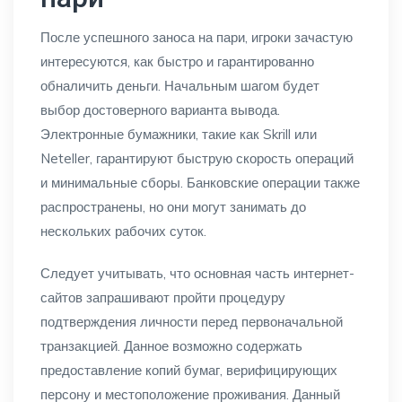
После успешного заноса на пари, игроки зачастую
интересуются, как быстро и гарантированно
обналичить деньги. Начальным шагом будет
выбор достоверного варианта вывода.
Электронные бумажники, такие как Skrill или
Neteller, гарантируют быструю скорость операций
и минимальные сборы. Банковские операции также
распространены, но они могут занимать до
нескольких рабочих суток.
Следует учитывать, что основная часть интернет-
сайтов запрашивают пройти процедуру
подтверждения личности перед первоначальной
транзакцией. Данное возможно содержать
предоставление копий бумаг, верифицирующих
персону и местоположение проживания. Данный