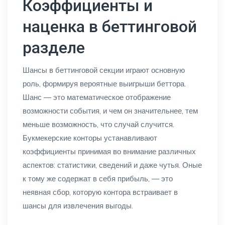
Коэффициенты и
наценка в беттинговой
разделе
Шансы в беттинговой секции играют основную
роль, формируя вероятные выигрыши беттора.
Шанс — это математическое отображение
возможности события, и чем он значительнее, тем
меньше возможность, что случай случится.
Букмекерские конторы устанавливают
коэффициенты принимая во внимание различных
аспектов: статистики, сведений и даже чутья. Оные
к тому же содержат в себя прибыль, — это
неявная сбор, которую контора встраивает в
шансы для извлечения выгоды.