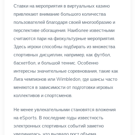
Ставки на мероприятия в виртуальных казино
привлекают внимание большого количества
пользователей благодаря своей многообразию и
перспективе обогащения. Наиболее известными
считаются пари на физкультурные мероприятия.
Здесь игроки способны подбирать из множества
спортивных дисциплин, например, как футбол,
баскетбол, и большой теннис. Особенно
интересны значительные соревнования, такие как
Лига чемпионов или Wimbledon, где шансы часто
меняются в зависимости от подготовки игровых
коллективов и спортсменов.
Не менее увлекательными становятся вложения
на eSports. В последние годы известность
электронных спортивных событий заметно
увеличилась, что вызвало рост объема