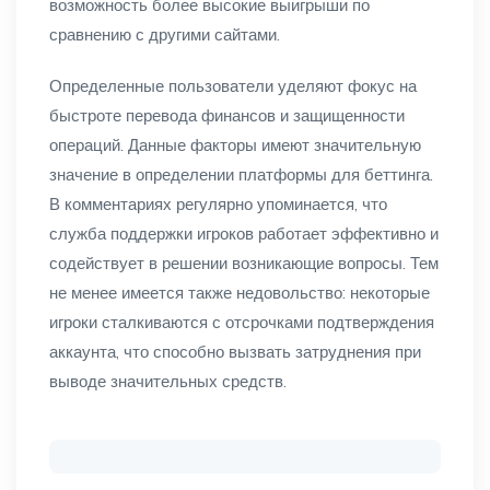
возможность более высокие выигрыши по
сравнению с другими сайтами.
Определенные пользователи уделяют фокус на
быстроте перевода финансов и защищенности
операций. Данные факторы имеют значительную
значение в определении платформы для беттинга.
В комментариях регулярно упоминается, что
служба поддержки игроков работает эффективно и
содействует в решении возникающие вопросы. Тем
не менее имеется также недовольство: некоторые
игроки сталкиваются с отсрочками подтверждения
аккаунта, что способно вызвать затруднения при
выводе значительных средств.