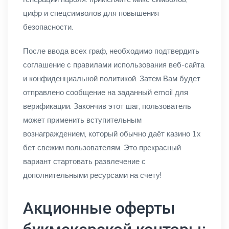
цифр и спецсимволов для повышения
безопасности.
После ввода всех граф, необходимо подтвердить
соглашение с правилами использования веб-сайта
и конфиденциальной политикой. Затем Вам будет
отправлено сообщение на заданный email для
верификации. Закончив этот шаг, пользователь
может применить вступительным
вознаграждением, который обычно даёт казино 1х
бет свежим пользователям. Это прекрасный
вариант стартовать развлечение с
дополнительными ресурсами на счету!
Акционные оферты