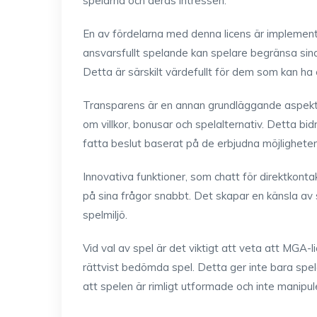
spelarna och deras intressen.
En av fördelarna med denna licens är implement
ansvarsfullt spelande kan spelare begränsa sina 
Detta är särskilt värdefullt för dem som kan h
Transparens är en annan grundläggande aspekt 
om villkor, bonusar och spelalternativ. Detta bid
fatta beslut baserat på de erbjudna möjligheter
Innovativa funktioner, som chatt för direktkonta
på sina frågor snabbt. Det skapar en känsla av
spelmiljö.
Vid val av spel är det viktigt att veta att MGA-l
rättvist bedömda spel. Detta ger inte bara spel
att spelen är rimligt utformade och inte manipul