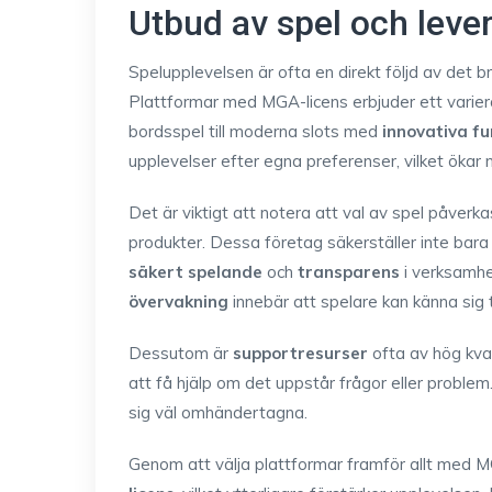
Utbud av spel och leve
Spelupplevelsen är ofta en direkt följd av det br
Plattformar med MGA-licens erbjuder ett varierat
bordsspel till moderna slots med
innovativa fu
upplevelser efter egna preferenser, vilket öka
Det är viktigt att notera att val av spel påver
produkter. Dessa företag säkerställer inte bara
säkert spelande
och
transparens
i verksamhe
övervakning
innebär att spelare kan känna sig t
Dessutom är
supportresurser
ofta av hög kval
att få hjälp om det uppstår frågor eller problem. 
sig väl omhändertagna.
Genom att välja plattformar framför allt med MG