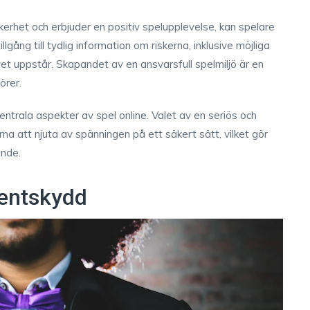
kerhet och erbjuder en positiv spelupplevelse, kan spelare
illgång till tydlig information om riskerna, inklusive möjliga
et uppstår. Skapandet av en ansvarsfull spelmiljö är en
örer.
trala aspekter av spel online. Valet av en seriös och
rna att njuta av spänningen på ett säkert sätt, vilket gör
ande.
entskydd