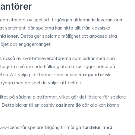
rantörer
eda utbudet av spel och tillgången till ledande leverantörer.
 sortiment, där spelarna kan hitta allt från klassiska
nktioner
. Detta ger spelarna möjlighet att anpassa sina
r nöjet och engagemanget.
kas också av kvalitetsleverantörerna som bidrar med sina
 högsta nivå av underhållning utan fokus ligger också på
ten. Att välja plattformar som är under
regulatorisk
rygga med de spel de väljer att delta i.
itet på sådana plattformar, vilket gör det lättare för spelare
Detta bidrar till en positiv
casinomiljö
där alla kan känna
A-licens får spelare tillgång till många
fördelar med