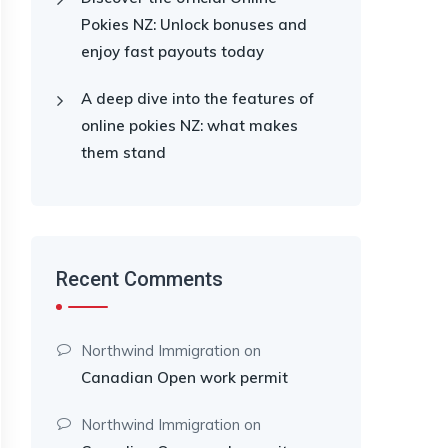
Pokies NZ: Unlock bonuses and
enjoy fast payouts today
A deep dive into the features of
online pokies NZ: what makes
them stand
Recent Comments
Northwind Immigration
on
Canadian Open work permit
Northwind Immigration
on