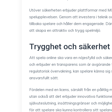
Utöver säkerheten erbjuder plattformar med MG
spelupplevelsen. Genom att investera i teknik 
tillbaka spelare och håller dem engagerade. Därf
att skapa en attraktiv och trygg spelmiljö.
Trygghet och säkerhet 
Att spela online ska vara en nöjesfylld och säke
och erbjuder en transparens som är avgörande 
regulatorisk övervakning, kan spelare känna sig 
ansvarsfullt sätt.
Fördelen med en licens, särskilt från en pålitlig m
utan också att det erbjuder innovativa funktione
självuteslutning, insättningsgränser och möjlig
för att spelare ska kunna kontrollera sitt spela