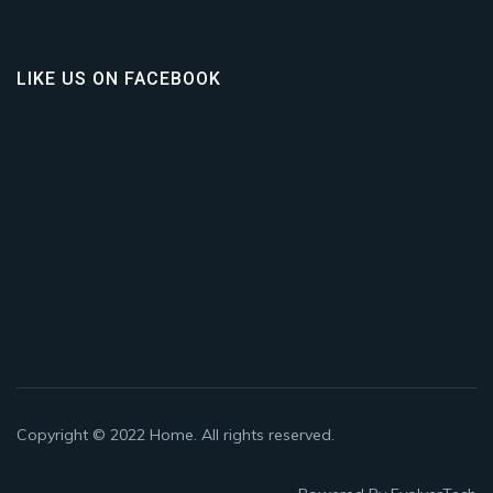
LIKE US ON FACEBOOK
Copyright © 2022
Home
. All rights reserved.