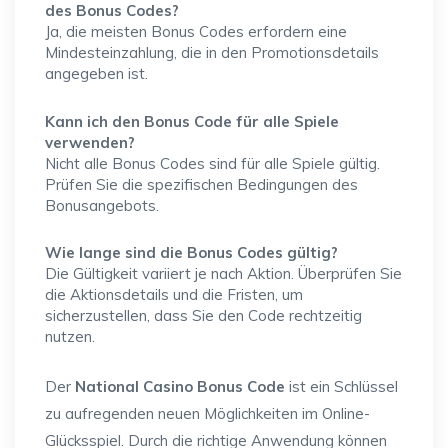
des Bonus Codes?
Ja, die meisten Bonus Codes erfordern eine
Mindesteinzahlung, die in den Promotionsdetails
angegeben ist.
Kann ich den Bonus Code für alle Spiele
verwenden?
Nicht alle Bonus Codes sind für alle Spiele gültig.
Prüfen Sie die spezifischen Bedingungen des
Bonusangebots.
Wie lange sind die Bonus Codes gültig?
Die Gültigkeit variiert je nach Aktion. Überprüfen Sie
die Aktionsdetails und die Fristen, um
sicherzustellen, dass Sie den Code rechtzeitig
nutzen.
Der
National Casino Bonus Code
ist ein Schlüssel
zu aufregenden neuen Möglichkeiten im Online-
Glücksspiel. Durch die richtige Anwendung können