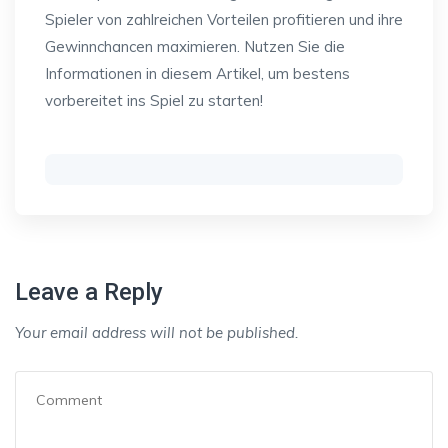
Spieler von zahlreichen Vorteilen profitieren und ihre
Gewinnchancen maximieren. Nutzen Sie die
Informationen in diesem Artikel, um bestens
vorbereitet ins Spiel zu starten!
Leave a Reply
Your email address will not be published.