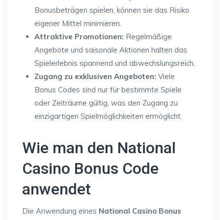
Bonusbeträgen spielen, können sie das Risiko
eigener Mittel minimieren.
Attraktive Promotionen:
Regelmäßige
Angebote und saisonale Aktionen halten das
Spielerlebnis spannend und abwechslungsreich.
Zugang zu exklusiven Angeboten:
Viele
Bonus Codes sind nur für bestimmte Spiele
oder Zeiträume gültig, was den Zugang zu
einzigartigen Spielmöglichkeiten ermöglicht.
Wie man den National
Casino Bonus Code
anwendet
Die Anwendung eines
National Casino Bonus