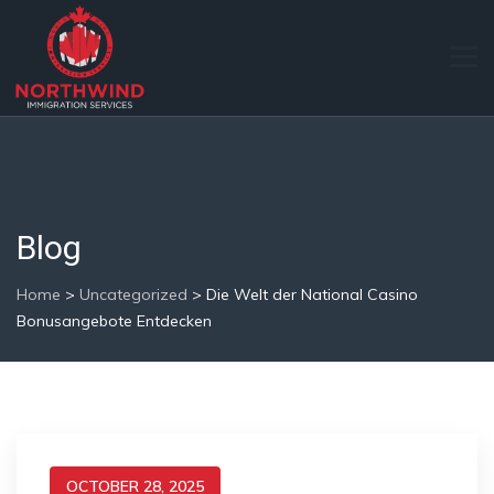
Blog
Home
>
Uncategorized
>
Die Welt der National Casino
Bonusangebote Entdecken
OCTOBER 28, 2025