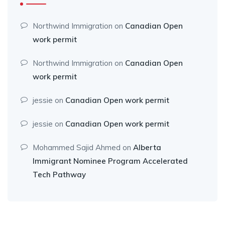
Northwind Immigration
on
Canadian Open
work permit
Northwind Immigration
on
Canadian Open
work permit
jessie
on
Canadian Open work permit
jessie
on
Canadian Open work permit
Mohammed Sajid Ahmed
on
Alberta
Immigrant Nominee Program Accelerated
Tech Pathway