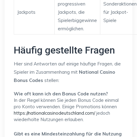
progressiven
Sonderaktionen
Jackpots
Jackpots, die
für Jackpot-
Spielerbiggewinne
Spiele
ermöglichen.
Häufig gestellte Fragen
Hier sind Antworten auf einige häufige Fragen, die
Spieler im Zusammenhang mit
National Casino
Bonus Codes
stellen:
Wie oft kann ich den Bonus Code nutzen?
In der Regel können Sie jeden Bonus Code einmal
pro Konto verwenden. Einige Promotions können
https://nationalcasinodeutschland.com/
jedoch
wiederholte Nutzungen erlauben.
Gibt es eine Mindesteinzahlung für die Nutzung