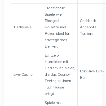
Traditionelle
Spiele wie
Blackjack,
Cashback-
Tischspiele
Roulette und
Angebote,
Poker, ideal für
Turniere
strategisches
Denken.
Echtzeit-
Interaktion mit
Dealern in Spielen,
Exklusive Live-
Live-Casino
die das Casino-
Boni
Feeling zu Ihnen
nach Hause
bringt.
Spiele mit