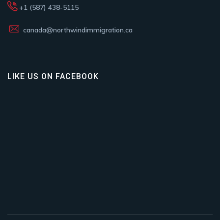
+1 (587) 438-5115
canada@northwindimmigration.ca
LIKE US ON FACEBOOK