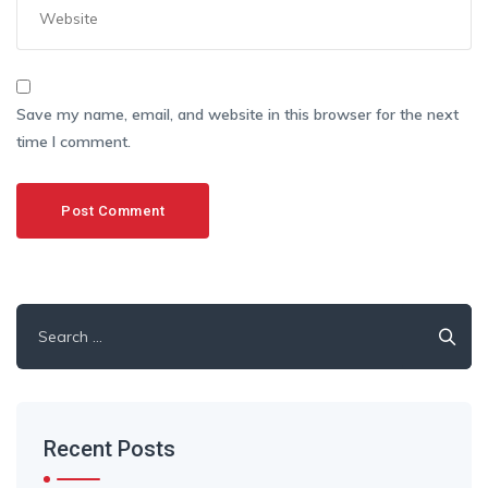
Save my name, email, and website in this browser for the next
time I comment.
Search
for:
Recent Posts