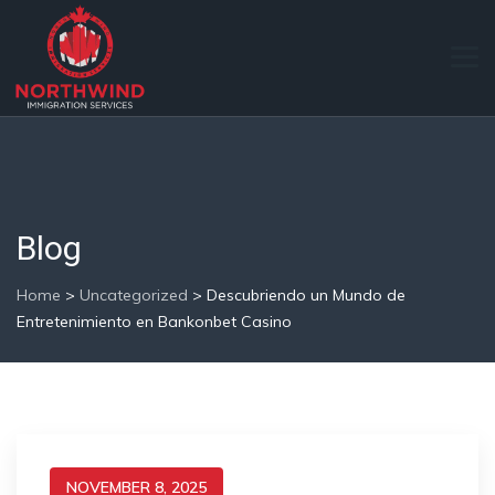
Blog
Home
>
Uncategorized
>
Descubriendo un Mundo de
Entretenimiento en Bankonbet Casino
NOVEMBER 8, 2025