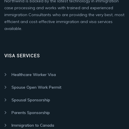
Northwind is backed by the latest technology in immigration
case processing and works with trained and experienced
immigration Consultants who are providing the very best, most
efficient and cost-effective immigration and visa services
available.
VISA SERVICES
Healthcare Worker Visa
Spouse Open Work Permit
Spousal Sponsorship
Parents Sponsorship
Immigration to Canada