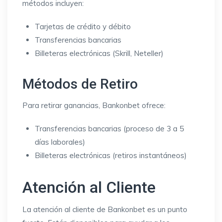
métodos incluyen:
Tarjetas de crédito y débito
Transferencias bancarias
Billeteras electrónicas (Skrill, Neteller)
Métodos de Retiro
Para retirar ganancias, Bankonbet ofrece:
Transferencias bancarias (proceso de 3 a 5
días laborales)
Billeteras electrónicas (retiros instantáneos)
Atención al Cliente
La atención al cliente de Bankonbet es un punto