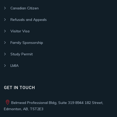
Canadian Citizen
Refusals and Appeals
Visitor Visa
Family Sponsorship
Study Permit
LMIA
GET IN TOUCH
Belmead Professional Bldg, Suite 319 8944 182 Street,
Edmonton, AB, T5T2E3