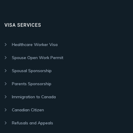
VISA SERVICES
Healthcare Worker Visa
Spouse Open Work Permit
Spousal Sponsorship
Parents Sponsorship
Immigration to Canada
Canadian Citizen
Refusals and Appeals