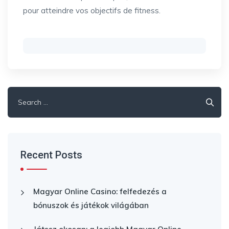
pour atteindre vos objectifs de fitness.
Search
for:
Recent Posts
Magyar Online Casino: felfedezés a
bónuszok és játékok világában