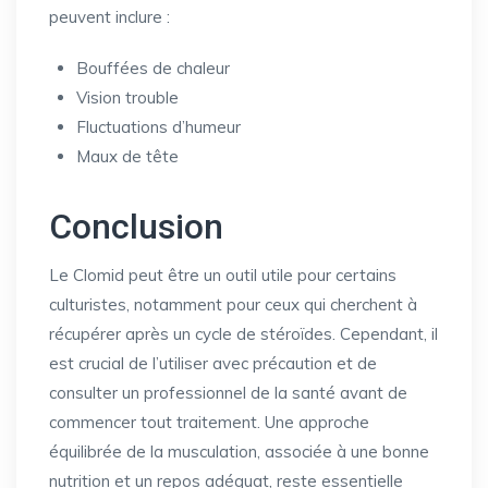
peuvent inclure :
Bouffées de chaleur
Vision trouble
Fluctuations d’humeur
Maux de tête
Conclusion
Le Clomid peut être un outil utile pour certains
culturistes, notamment pour ceux qui cherchent à
récupérer après un cycle de stéroïdes. Cependant, il
est crucial de l’utiliser avec précaution et de
consulter un professionnel de la santé avant de
commencer tout traitement. Une approche
équilibrée de la musculation, associée à une bonne
nutrition et un repos adéquat, reste essentielle