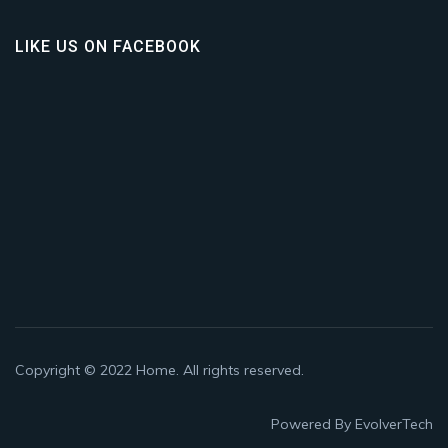
LIKE US ON FACEBOOK
Copyright © 2022
Home
. All rights reserved.
Powered By
EvolverTech