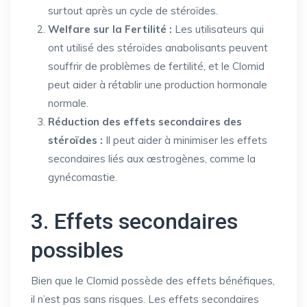
surtout après un cycle de stéroïdes.
Welfare sur la Fertilité :
Les utilisateurs qui
ont utilisé des stéroïdes anabolisants peuvent
souffrir de problèmes de fertilité, et le Clomid
peut aider à rétablir une production hormonale
normale.
Réduction des effets secondaires des
stéroïdes :
Il peut aider à minimiser les effets
secondaires liés aux œstrogènes, comme la
gynécomastie.
3. Effets secondaires
possibles
Bien que le Clomid possède des effets bénéfiques,
il n’est pas sans risques. Les effets secondaires