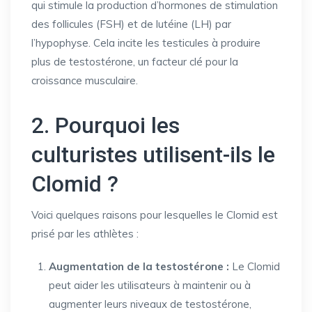
qui stimule la production d’hormones de stimulation
des follicules (FSH) et de lutéine (LH) par
l’hypophyse. Cela incite les testicules à produire
plus de testostérone, un facteur clé pour la
croissance musculaire.
2. Pourquoi les
culturistes utilisent-ils le
Clomid ?
Voici quelques raisons pour lesquelles le Clomid est
prisé par les athlètes :
Augmentation de la testostérone :
Le Clomid
peut aider les utilisateurs à maintenir ou à
augmenter leurs niveaux de testostérone,