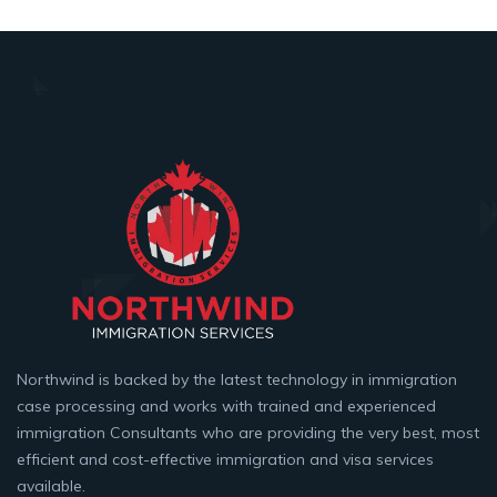
Northwind is backed by the latest technology in immigration
case processing and works with trained and experienced
immigration Consultants who are providing the very best, most
efficient and cost-effective immigration and visa services
available.