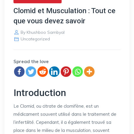
Clomid et Musculation : Tout ce
que vous devez savoir
By
Khushboo Sambyal
Uncategorized
Spread the love
Introduction
Le Clomid, ou citrate de clomifène, est un
médicament souvent utilisé dans le traitement de
l’infertilité. Cependant, il a également trouvé sa
place dans le milieu de la musculation, souvent