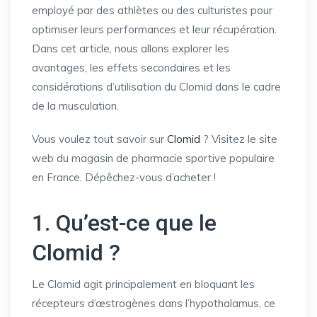
employé par des athlètes ou des culturistes pour
optimiser leurs performances et leur récupération.
Dans cet article, nous allons explorer les
avantages, les effets secondaires et les
considérations d’utilisation du Clomid dans le cadre
de la musculation.
Vous voulez tout savoir sur
Clomid
? Visitez le site
web du magasin de pharmacie sportive populaire
en France. Dépêchez-vous d’acheter !
1. Qu’est-ce que le
Clomid ?
Le Clomid agit principalement en bloquant les
récepteurs d’œstrogènes dans l’hypothalamus, ce