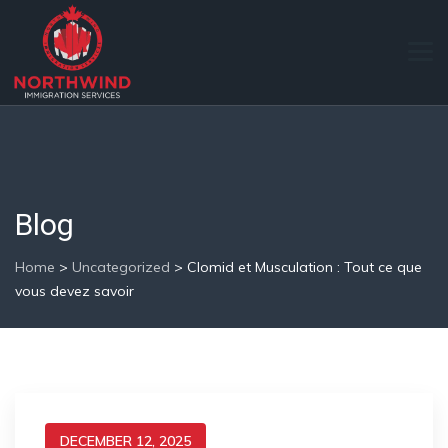
Blog
Home
>
Uncategorized
>
Clomid et Musculation : Tout ce que
vous devez savoir
DECEMBER 12, 2025