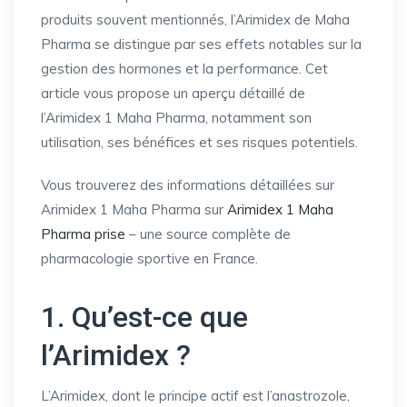
produits souvent mentionnés, l’Arimidex de Maha
Pharma se distingue par ses effets notables sur la
gestion des hormones et la performance. Cet
article vous propose un aperçu détaillé de
l’Arimidex 1 Maha Pharma, notamment son
utilisation, ses bénéfices et ses risques potentiels.
Vous trouverez des informations détaillées sur
Arimidex 1 Maha Pharma sur
Arimidex 1 Maha
Pharma prise
– une source complète de
pharmacologie sportive en France.
1. Qu’est-ce que
l’Arimidex ?
L’Arimidex, dont le principe actif est l’anastrozole,