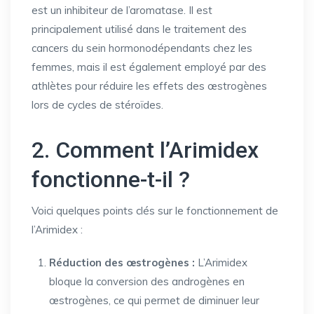
est un inhibiteur de l’aromatase. Il est
principalement utilisé dans le traitement des
cancers du sein hormonodépendants chez les
femmes, mais il est également employé par des
athlètes pour réduire les effets des œstrogènes
lors de cycles de stéroïdes.
2. Comment l’Arimidex
fonctionne-t-il ?
Voici quelques points clés sur le fonctionnement de
l’Arimidex :
Réduction des œstrogènes :
L’Arimidex
bloque la conversion des androgènes en
œstrogènes, ce qui permet de diminuer leur