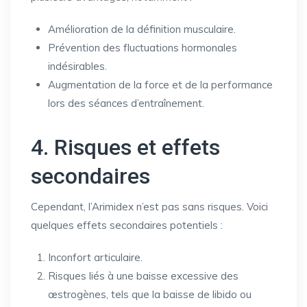
Amélioration de la définition musculaire.
Prévention des fluctuations hormonales
indésirables.
Augmentation de la force et de la performance
lors des séances d’entraînement.
4. Risques et effets
secondaires
Cependant, l’Arimidex n’est pas sans risques. Voici
quelques effets secondaires potentiels :
Inconfort articulaire.
Risques liés à une baisse excessive des
œstrogènes, tels que la baisse de libido ou