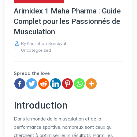
Arimidex 1 Maha Pharma : Guide
Complet pour les Passionnés de
Musculation
By
Khushboo Sambyal
Uncategorized
Spread the love
Introduction
Dans le monde de la musculation et de la
performance sportive, nombreux sont ceux qui
cherchent à optimiser leurs résultats. Parmi les