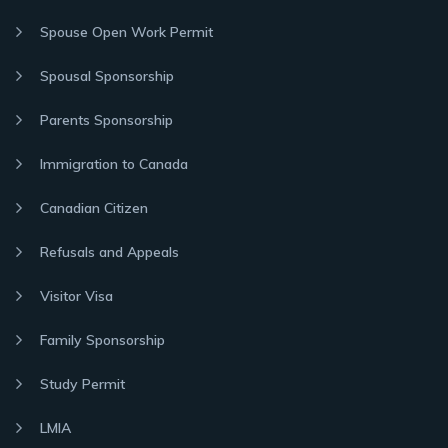
Spouse Open Work Permit
Spousal Sponsorship
Parents Sponsorship
Immigration to Canada
Canadian Citizen
Refusals and Appeals
Visitor Visa
Family Sponsorship
Study Permit
LMIA