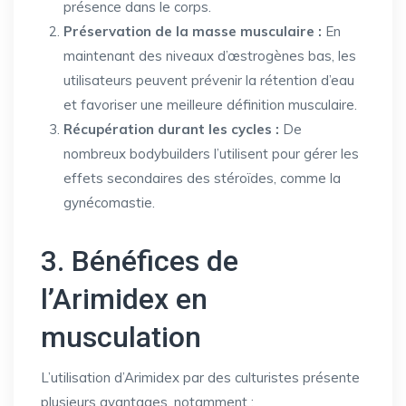
présence dans le corps.
Préservation de la masse musculaire :
En
maintenant des niveaux d’œstrogènes bas, les
utilisateurs peuvent prévenir la rétention d’eau
et favoriser une meilleure définition musculaire.
Récupération durant les cycles :
De
nombreux bodybuilders l’utilisent pour gérer les
effets secondaires des stéroïdes, comme la
gynécomastie.
3. Bénéfices de
l’Arimidex en
musculation
L’utilisation d’Arimidex par des culturistes présente
plusieurs avantages, notamment :