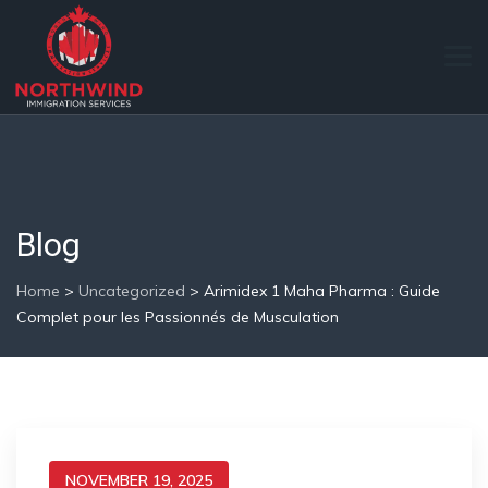
Blog
Home
>
Uncategorized
>
Arimidex 1 Maha Pharma : Guide
Complet pour les Passionnés de Musculation
NOVEMBER 19, 2025