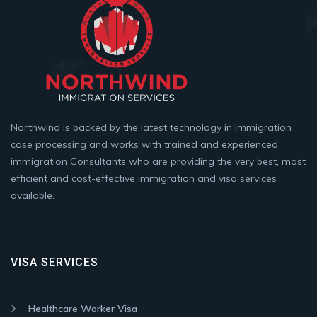
Northwind is backed by the latest technology in immigration
case processing and works with trained and experienced
immigration Consultants who are providing the very best, most
efficient and cost-effective immigration and visa services
available.
VISA SERVICES
Healthcare Worker Visa