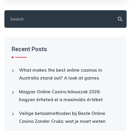
Search
for:
Recent Posts
What makes the best online casinos in
Australia stand out? A look at games
Magyar Online Casino bónuszok 2026:
hogyan érheted el a maximális értéket
Veilige betaalmethoden bij Beste Online
Casino Zonder Cruks: wat je moet weten