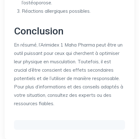
l’ostéoporose.
Réactions allergiques possibles.
Conclusion
En résumé, l’Arimidex 1 Maha Pharma peut être un
outil puissant pour ceux qui cherchent à optimiser
leur physique en musculation. Toutefois, il est
crucial d’être conscient des effets secondaires
potentiels et de l’utiliser de manière responsable.
Pour plus d’informations et des conseils adaptés à
votre situation, consultez des experts ou des
ressources fiables.