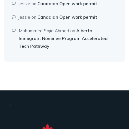
jessie
on
Canadian Open work permit
jessie
on
Canadian Open work permit
Mohammed Sajid Ahmed
on
Alberta
Immigrant Nominee Program Accelerated
Tech Pathway