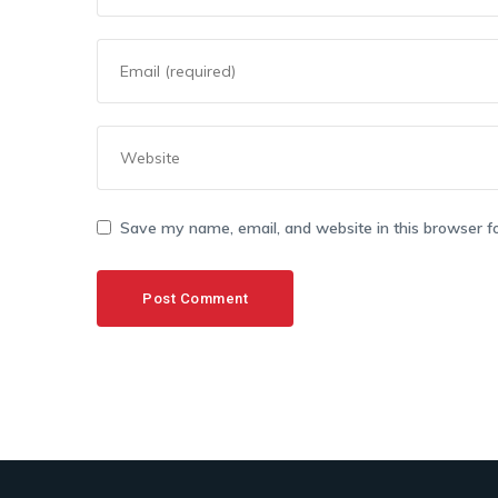
Save my name, email, and website in this browser f