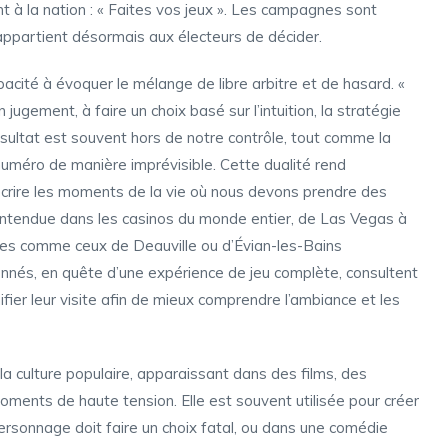
 à la nation : « Faites vos jeux ». Les campagnes sont
 appartient désormais aux électeurs de décider.
acité à évoquer le mélange de libre arbitre et de hasard. «
 jugement, à faire un choix basé sur l’intuition, la stratégie
 résultat est souvent hors de notre contrôle, tout comme la
un numéro de manière imprévisible. Cette dualité rend
écrire les moments de la vie où nous devons prendre des
t entendue dans les casinos du monde entier, de Las Vegas à
ues comme ceux de Deauville ou d’Évian-les-Bains
nnés, en quête d’une expérience de jeu complète, consultent
fier leur visite afin de mieux comprendre l’ambiance et les
a culture populaire, apparaissant dans des films, des
ents de haute tension. Elle est souvent utilisée pour créer
personnage doit faire un choix fatal, ou dans une comédie