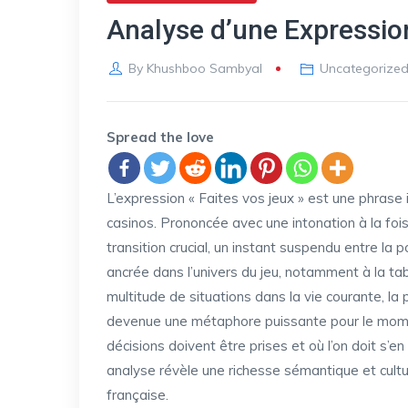
Analyse d’une Expressi
By
Khushboo Sambyal
Uncategorize
Spread the love
L’expression « Faites vos jeux » est une phrase
casinos. Prononcée avec une intonation à la foi
transition crucial, un instant suspendu entre la 
ancrée dans l’univers du jeu, notamment à la ta
multitude de situations dans la vie courante, la
devenue une métaphore puissante pour le moment
décisions doivent être prises et où l’on doit s’
analyse révèle une richesse sémantique et cultu
française.