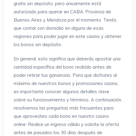
gratis sin depósito, pero únicamente está
autorizado para operar en CABA, Provincia de
Buenos Aires y Mendoza por el momento. Tenés
que contar con domicilio en alguna de esas
regiones para poder jugar en este casino y obtener
los bonos sin depósito.
En general, esto significa que deberás apostar una
cantidad específica del bono recibido antes de
poder retirar tus ganancias. Para que disfrutes al
máximo de nuestros bonos y promociones casino,
es importante conocer algunos detalles clave
sobre su funcionamiento y términos. A continuación,
resolvemos las preguntas más frecuentes para
que aproveches cada bono en nuestro casino
online. Realice un ingreso válido y solicite la oferta
antes de pasados los 30 días después de