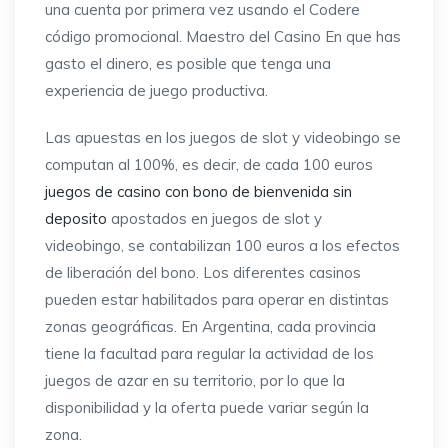
una cuenta por primera vez usando el Codere
código promocional. Maestro del Casino En que has
gasto el dinero, es posible que tenga una
experiencia de juego productiva.
Las apuestas en los juegos de slot y videobingo se
computan al 100%, es decir, de cada 100 euros
juegos de casino con bono de bienvenida sin
deposito
apostados en juegos de slot y
videobingo, se contabilizan 100 euros a los efectos
de liberación del bono. Los diferentes casinos
pueden estar habilitados para operar en distintas
zonas geográficas. En Argentina, cada provincia
tiene la facultad para regular la actividad de los
juegos de azar en su territorio, por lo que la
disponibilidad y la oferta puede variar según la
zona.