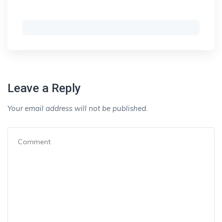
Leave a Reply
Your email address will not be published.