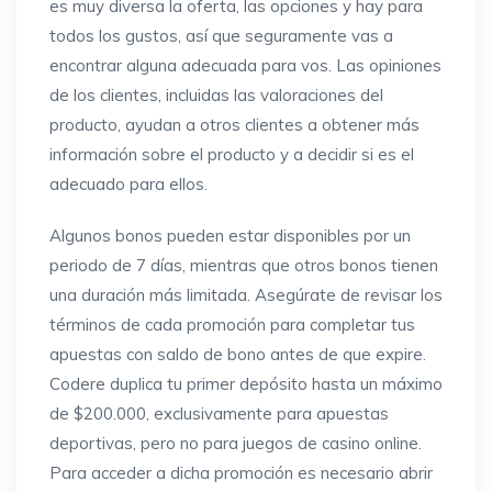
es muy diversa la oferta, las opciones y hay para
todos los gustos, así que seguramente vas a
encontrar alguna adecuada para vos. Las opiniones
de los clientes, incluidas las valoraciones del
producto, ayudan a otros clientes a obtener más
información sobre el producto y a decidir si es el
adecuado para ellos.
Algunos bonos pueden estar disponibles por un
periodo de 7 días, mientras que otros bonos tienen
una duración más limitada. Asegúrate de revisar los
términos de cada promoción para completar tus
apuestas con saldo de bono antes de que expire.
Codere duplica tu primer depósito hasta un máximo
de $200.000, exclusivamente para apuestas
deportivas, pero no para juegos de casino online.
Para acceder a dicha promoción es necesario abrir