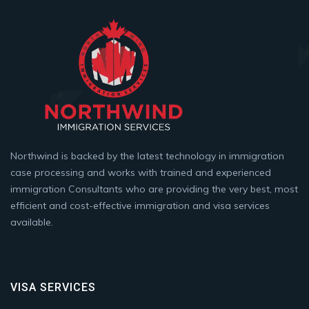
Northwind is backed by the latest technology in immigration
case processing and works with trained and experienced
immigration Consultants who are providing the very best, most
efficient and cost-effective immigration and visa services
available.
VISA SERVICES